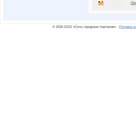
Ор
© 2026 ООО «Сеть городских порталов» ·
Реклама н